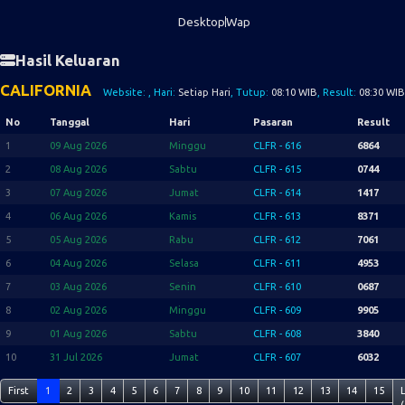
Desktop
Wap
Hasil Keluaran
CALIFORNIA
Website:
, Hari:
Setiap Hari
, Tutup:
08:10 WIB
, Result:
08:30 WIB
No
Tanggal
Hari
Pasaran
Result
1
09 Aug 2026
Minggu
CLFR - 616
6864
2
08 Aug 2026
Sabtu
CLFR - 615
0744
3
07 Aug 2026
Jumat
CLFR - 614
1417
4
06 Aug 2026
Kamis
CLFR - 613
8371
5
05 Aug 2026
Rabu
CLFR - 612
7061
6
04 Aug 2026
Selasa
CLFR - 611
4953
7
03 Aug 2026
Senin
CLFR - 610
0687
8
02 Aug 2026
Minggu
CLFR - 609
9905
9
01 Aug 2026
Sabtu
CLFR - 608
3840
10
31 Jul 2026
Jumat
CLFR - 607
6032
First
1
2
3
4
5
6
7
8
9
10
11
12
13
14
15