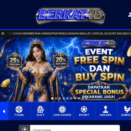
TUK SEMUA MEMBER YANG MENDAFTAR MENGGUNAKAN EWALLET / VIETUAL ACCOUNT DAN SEDANG MELAKU
TOGEL
SLOT
LIVE CASINO
SPORT
ARCADE
SABU