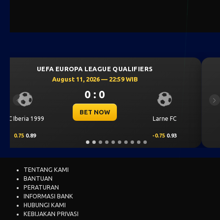
SPAIN LA LIGA
August 16, 2026 — 02:30 WIB
0 : 0
Previous
Ne
BET NOW
Sevilla
Rayo Vallecano
0.25
0.95
-0.25
0.95
TENTANG KAMI
BANTUAN
PERATURAN
INFORMASI BANK
HUBUNGI KAMI
KEBIJAKAN PRIVASI