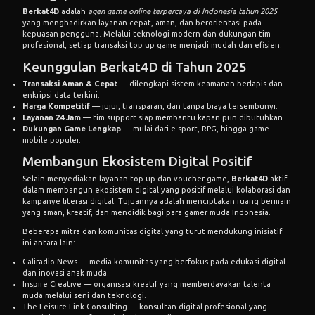
Berkat4D
adalah
agen game online terpercaya di Indonesia tahun 2025
yang menghadirkan layanan cepat, aman, dan berorientasi pada
kepuasan pengguna. Melalui teknologi modern dan dukungan tim
profesional, setiap transaksi top up game menjadi mudah dan efisien.
Keunggulan Berkat4D di Tahun 2025
Transaksi Aman & Cepat
— dilengkapi sistem keamanan berlapis dan
enkripsi data terkini.
Harga Kompetitif
— jujur, transparan, dan tanpa biaya tersembunyi.
Layanan 24 Jam
— tim support siap membantu kapan pun dibutuhkan.
Dukungan Game Lengkap
— mulai dari e-sport, RPG, hingga game
mobile populer.
Membangun Ekosistem Digital Positif
Selain menyediakan layanan top up dan voucher game,
Berkat4D
aktif
dalam membangun ekosistem digital yang positif melalui kolaborasi dan
kampanye literasi digital. Tujuannya adalah menciptakan ruang bermain
yang aman, kreatif, dan mendidik bagi para gamer muda Indonesia.
Beberapa mitra dan komunitas digital yang turut mendukung inisiatif
ini antara lain:
Caliradio News
— media komunitas yang berfokus pada edukasi digital
dan inovasi anak muda.
Inspire Creative
— organisasi kreatif yang memberdayakan talenta
muda melalui seni dan teknologi.
The Leisure Link Consulting
— konsultan digital profesional yang