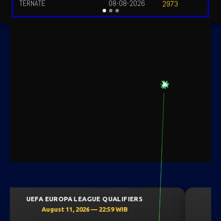
TERNATE
08-08-2026
CHINA
2973
UEFA CHAMPIONS LEAGUE QUALIFIERS
August 11, 2026 — 22:59 WIB