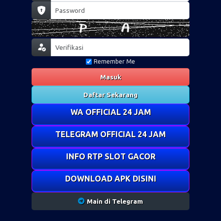
Remember Me
Masuk
Daftar Sekarang
WA OFFICIAL 24 JAM
TELEGRAM OFFICIAL 24 JAM
INFO RTP SLOT GACOR
DOWNLOAD APK DISINI
Main di Telegram