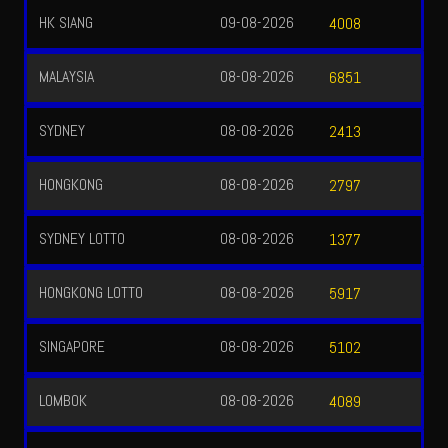
HK SIANG
09-08-2026
TEXAS 
4008
MALAYSIA
08-08-2026
CAROLI
6851
SYDNEY
08-08-2026
ORLAND
2413
HONGKONG
08-08-2026
OREGON
2797
SYDNEY LOTTO
08-08-2026
BRUNEI
1377
HONGKONG LOTTO
08-08-2026
CALIFOR
5917
SINGAPORE
08-08-2026
CAMBOD
5102
LOMBOK
08-08-2026
BULLSE
4089