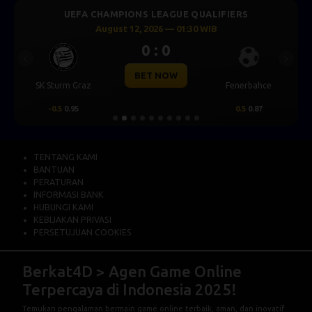
UEFA CHAMPIONS LEAGUE QUALIFIERS
August 12, 2026 — 01:30 WIB
0 : 0
Previous
Next
BET NOW
SK Sturm Graz
Fenerbahce
-0.5
0.95
0.5
0.87
TENTANG KAMI
BANTUAN
PERATURAN
INFORMASI BANK
HUBUNGI KAMI
KEBIJAKAN PRIVASI
PERSETUJUAN COOKIES
Berkat4D > Agen Game Online
Terpercaya di Indonesia 2025!
Temukan pengalaman bermain game online terbaik, aman, dan inovatif