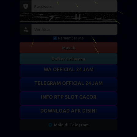
Remember Me
Masuk
Daftar Sekarang
WA OFFICIAL 24 JAM
TELEGRAM OFFICIAL 24 JAM
INFO RTP SLOT GACOR
DOWNLOAD APK DISINI
Main di Telegram