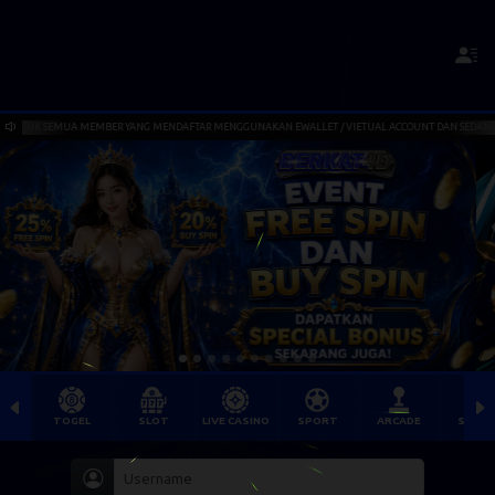
 MEMBER YANG MENDAFTAR MENGGUNAKAN EWALLET / VIETUAL ACCOUNT DAN SEDANG MELAKUKAN WD DI 
TOGEL
SLOT
LIVE CASINO
SPORT
ARCADE
SABU