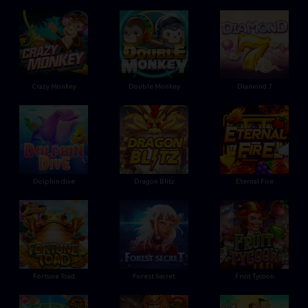
Crazy Monkey
Double Monkey
Diamond 7
Dolphin dive
Dragon Blitz
Eternal Fire
Fortune Toad
Forest Secret
Fruit Tycoon