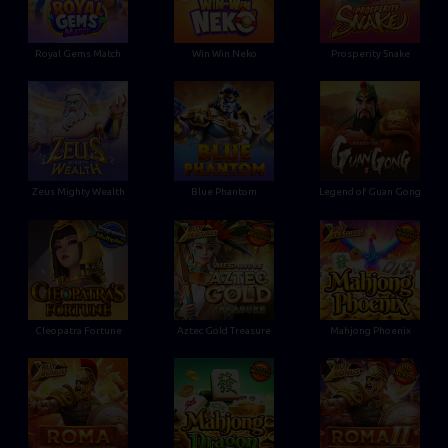
Royal Gems Match
Win Win Neko
Prosperity Snake
Zeus Mighty Wealth
Blue Phantom
Legend of Guan Gong
Cleopatra Fortune
Aztec Gold Treasure
Mahjong Phoenix