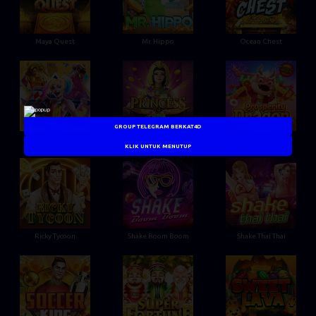
Maya Quest
Mr. Hippo
Ocean Chest
GROUP TELEGRAM BERKAT4D
Princess Of Crime
Princess of RA
Prosperity Dragon
KLIK UNTUK MENUTUP
Ricky Tycoon
Shake Boom Boom
Shake Thai Thai