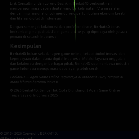
Link Consulting
, dan
Lorong Bachkim
, Berkat4D berkomitmen
membangun masa depan digital yang berkelanjutan. Visi ini sejalan
dengan misi nasional untuk mendorong pertumbuhan ekonomi kreatif
dan literasi digital di Indonesia.
Dengan semangat kolaborasi dan profesionalisme,
Berkat4D
terus
berkembang menjadi platform game online yang dipercaya oleh jutaan
pemain di seluruh Indonesia.
Kesimpulan
Berkat4D
bukan sekadar agen game online, tetapi simbol inovasi dan
kepercayaan dalam dunia digital Indonesia. Melalui layanan unggulan
dan kolaborasi dengan berbagai pihak, Berkat4D siap membawa industri
game Indonesia menuju masa depan yang lebih cerah.
Berkat4D — Agen Game Online Terpercaya di Indonesia 2025, tempat di
mana hiburan bertemu inovasi.
© 2025 Berkat4D. Semua Hak Cipta Dilindungi. | Agen Game Online
Terpercaya di Indonesia 2025
© 2015 - 2026 Copyright BERKAT4D.
All Rights Reserved.