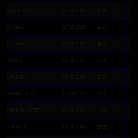
KENTUCKYMIDDAY
07-08-2026
5989
TEXAS DAY
07-08-2026
1427
CAROLINA DAY
07-08-2026
1200
ORLANDO
07-08-2026
6159
OREGON 1
07-08-2026
5398
BRUNEI
07-08-2026
1298
CALIFORNIA
07-08-2026
1417
CAMBODIA
07-08-2026
4372