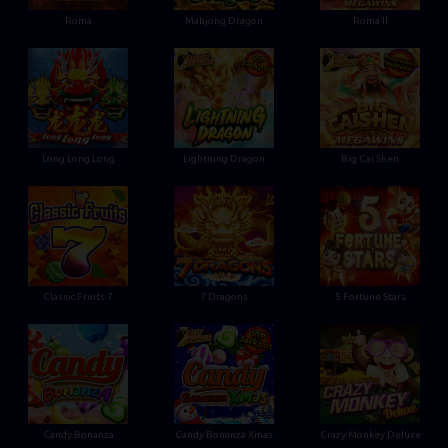
Roma
Mahjong Dragon
Roma II
Long Long Long
Lightning Dragon
Big Cai Shen
Classic Fruits 7
7 Dragons
5 Fortune Stars
Candy Bonanza
Candy Bonanza Xmas
Crazy Monkey Deluxe