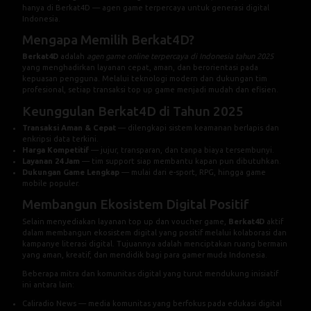
hanya di Berkat4D — agen game terpercaya untuk generasi digital
Indonesia.
Mengapa Memilih Berkat4D?
Berkat4D
adalah
agen game online terpercaya di Indonesia tahun 2025
yang menghadirkan layanan cepat, aman, dan berorientasi pada
kepuasan pengguna. Melalui teknologi modern dan dukungan tim
profesional, setiap transaksi top up game menjadi mudah dan efisien.
Keunggulan Berkat4D di Tahun 2025
Transaksi Aman & Cepat
— dilengkapi sistem keamanan berlapis dan
enkripsi data terkini.
Harga Kompetitif
— jujur, transparan, dan tanpa biaya tersembunyi.
Layanan 24 Jam
— tim support siap membantu kapan pun dibutuhkan.
Dukungan Game Lengkap
— mulai dari e-sport, RPG, hingga game
mobile populer.
Membangun Ekosistem Digital Positif
Selain menyediakan layanan top up dan voucher game,
Berkat4D
aktif
dalam membangun ekosistem digital yang positif melalui kolaborasi dan
kampanye literasi digital. Tujuannya adalah menciptakan ruang bermain
yang aman, kreatif, dan mendidik bagi para gamer muda Indonesia.
Beberapa mitra dan komunitas digital yang turut mendukung inisiatif
ini antara lain:
Caliradio News
— media komunitas yang berfokus pada edukasi digital