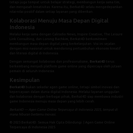
tetapi juga tempat untuk belajar strategi, membangun kerja sama tim,
dan mengasah kreativitas. Karena itu, Berkat4D selalu mengedepankan
nilai-nilai positif dalam setiap layanan yang diberikan.
Kolaborasi Menuju Masa Depan Digital
Indonesia
Melalui kerja sama dengan
Caliradio News
,
Inspire Creative
,
The Leisure
Link Consulting
, dan
Lorong Bachkim
, Berkat4D berkomitmen
membangun masa depan digital yang berkelanjutan. Visi ini sejalan
dengan misi nasional untuk mendorong pertumbuhan ekonomi kreatif
dan literasi digital di Indonesia.
Dengan semangat kolaborasi dan profesionalisme,
Berkat4D
terus
berkembang menjadi platform game online yang dipercaya oleh jutaan
pemain di seluruh Indonesia.
Kesimpulan
Berkat4D
bukan sekadar agen game online, tetapi simbol inovasi dan
kepercayaan dalam dunia digital Indonesia. Melalui layanan unggulan
dan kolaborasi dengan berbagai pihak, Berkat4D siap membawa industri
game Indonesia menuju masa depan yang lebih cerah.
Berkat4D — Agen Game Online Terpercaya di Indonesia 2025, tempat di
mana hiburan bertemu inovasi.
© 2025 Berkat4D. Semua Hak Cipta Dilindungi. | Agen Game Online
Terpercaya di Indonesia 2025