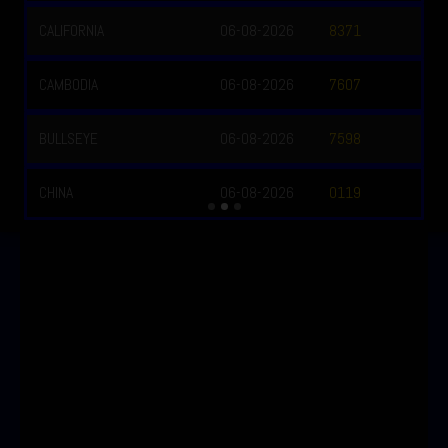
CALIFORNIA
06-08-2026
8371
CAMBODIA
06-08-2026
7607
BULLSEYE
06-08-2026
7598
CHINA
06-08-2026
0119