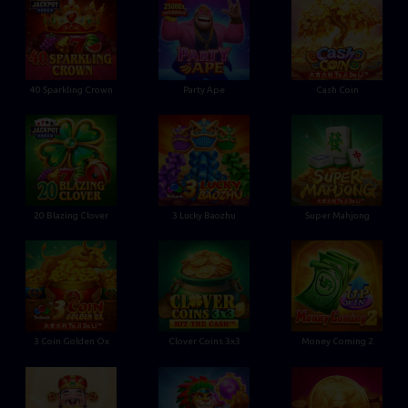
40 Sparkling Crown
Party Ape
Cash Coin
20 Blazing Clover
3 Lucky Baozhu
Super Mahjong
3 Coin Golden Ox
Clover Coins 3x3
Money Coming 2