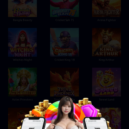
Bangla Beauty
Cricket Sah 75
Arena Fighter
Witches Night
Cricket King 18
King Arthur
Aztec Priestess
Trial of Phoenix
Sweet Land