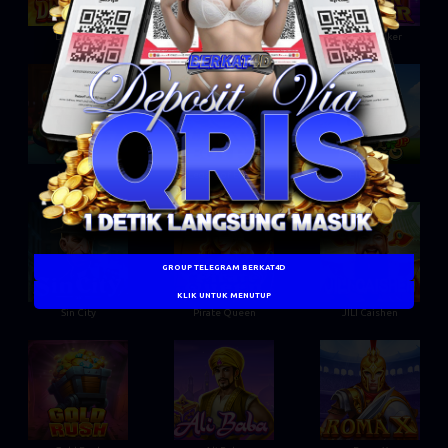
Devil Fire
Golden Temple
Golden Joker
Wild Ace
Legacy of Egypt
Elf Bingo
GROUP TELEGRAM BERKAT4D
KLIK UNTUK MENUTUP
Sin City
Pirate Queen
JILI Caishen