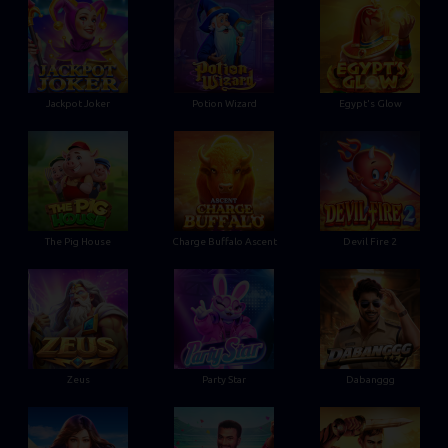
Jackpot Joker
Potion Wizard
Egypt's Glow
The Pig House
Charge Buffalo Ascent
Devil Fire 2
Zeus
Party Star
Dabanggg