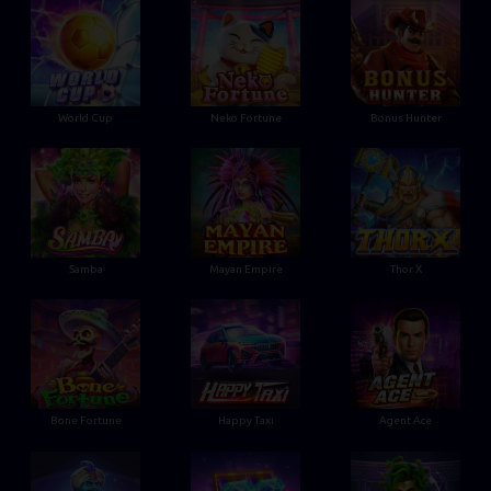
World Cup
Neko Fortune
Bonus Hunter
Samba
Mayan Empire
Thor X
Bone Fortune
Happy Taxi
Agent Ace