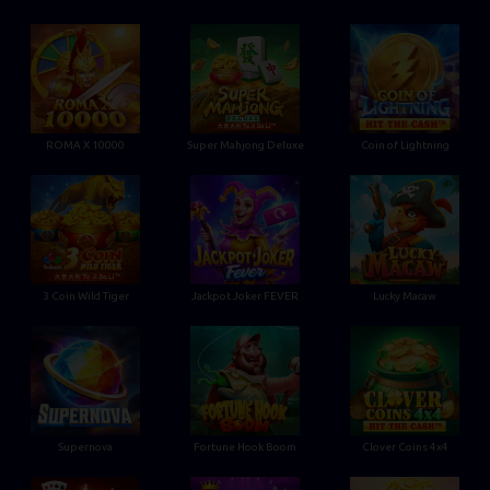
ROMA X 10000
Super Mahjong Deluxe
Coin of Lightning
3 Coin Wild Tiger
Jackpot Joker FEVER
Lucky Macaw
Supernova
Fortune Hook Boom
Clover Coins 4x4